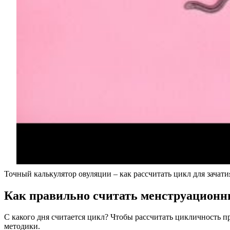
Точный калькулятор овуляции – как рассчитать цикл для зачати
Как правильно считать менструацион
С какого дня считается цикл? Чтобы рассчитать цикличность п
методики.