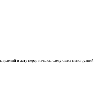
выделений и дату перед началом следующих менструаций,