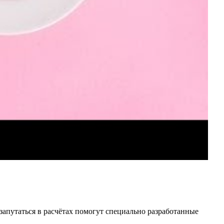
 запутаться в расчётах помогут специально разработанные