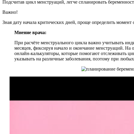
Подсчитав цикл менструаций, легче спланировать беременност
Важно!
Зная дату начала критических дней, проще определить момент 
Мнение врача:
При расчёте менструального цикла важно учитывать инд
месяцев, фиксируя начало и окончание менструаций. На
онлайн-калькуляторы, которые помогают отслеживать цик
указывать на различные заболевания, поэтому при любых 