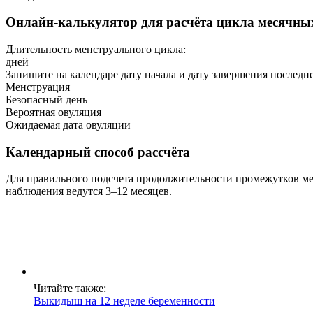
Онлайн-калькулятор для расчёта цикла месячны
Длительность менструального цикла:
дней
Запишите на календаре дату начала и дату завершения последн
Менструация
Безопасный день
Вероятная овуляция
Ожидаемая дата овуляции
Календарный способ рассчёта
Для правильного подсчета продолжительности промежутков ме
наблюдения ведутся 3–12 месяцев.
Читайте также:
Выкидыш на 12 неделе беременности