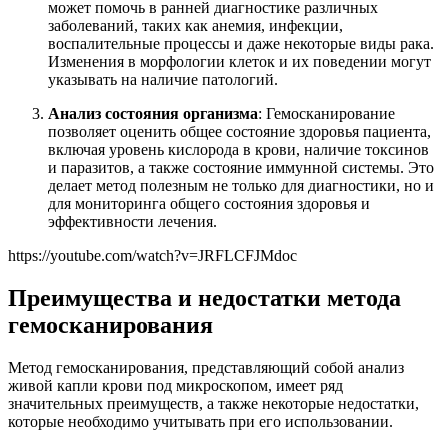
может помочь в ранней диагностике различных
заболеваний, таких как анемия, инфекции,
воспалительные процессы и даже некоторые виды рака.
Изменения в морфологии клеток и их поведении могут
указывать на наличие патологий.
Анализ состояния организма
: Гемосканирование
позволяет оценить общее состояние здоровья пациента,
включая уровень кислорода в крови, наличие токсинов
и паразитов, а также состояние иммунной системы. Это
делает метод полезным не только для диагностики, но и
для мониторинга общего состояния здоровья и
эффективности лечения.
https://youtube.com/watch?v=JRFLCFJMdoc
Преимущества и недостатки метода
гемосканирования
Метод гемосканирования, представляющий собой анализ
живой капли крови под микроскопом, имеет ряд
значительных преимуществ, а также некоторые недостатки,
которые необходимо учитывать при его использовании.