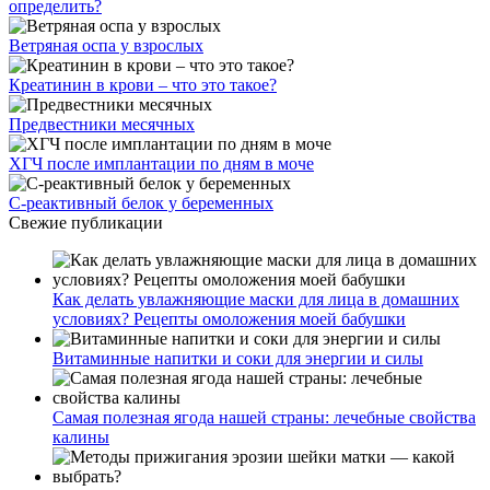
определить?
Ветряная оспа у взрослых
Креатинин в крови – что это такое?
Предвестники месячных
ХГЧ после имплантации по дням в моче
С-реактивный белок у беременных
Свежие публикации
Как делать увлажняющие маски для лица в домашних
условиях? Рецепты омоложения моей бабушки
Витаминные напитки и соки для энергии и силы
Самая полезная ягода нашей страны: лечебные свойства
калины