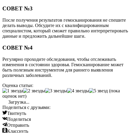
СОВЕТ №3
После получения результатов гемосканирования не спешите
делать выводы. Обсудите их с квалифицированным
специалистом, который сможет правильно интерпретировать
данные и предложить дальнейшие шаги.
СОВЕТ №4
Регулярно проходите обследования, чтобы отслеживать
изменения в состоянии здоровья. Гемосканирование может
быть полезным инструментом для раннего выявления
различных заболеваний.
Оценка статьи:
(пока
оценок нет)
Загрузка...
Поделиться с друзьями:
Твитнуть
Поделиться
Отправить
Класснуть