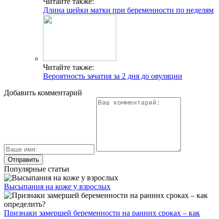
Читайте также:
Длина шейки матки при беременности по неделям
Читайте также:
Вероятность зачатия за 2 дня до овуляции
Добавить комментарий
Популярные статьи
Высыпания на коже у взрослых
Признаки замершей беременности на ранних сроках – как