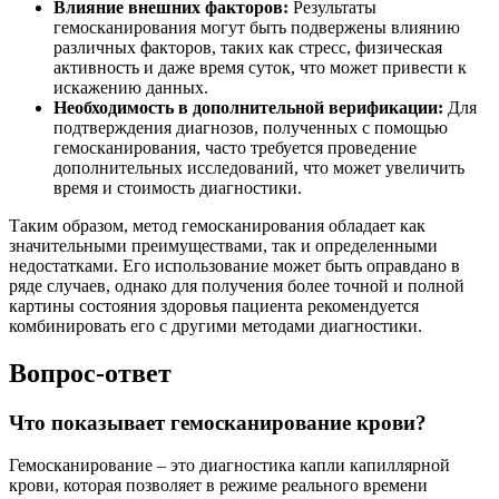
Влияние внешних факторов:
Результаты
гемосканирования могут быть подвержены влиянию
различных факторов, таких как стресс, физическая
активность и даже время суток, что может привести к
искажению данных.
Необходимость в дополнительной верификации:
Для
подтверждения диагнозов, полученных с помощью
гемосканирования, часто требуется проведение
дополнительных исследований, что может увеличить
время и стоимость диагностики.
Таким образом, метод гемосканирования обладает как
значительными преимуществами, так и определенными
недостатками. Его использование может быть оправдано в
ряде случаев, однако для получения более точной и полной
картины состояния здоровья пациента рекомендуется
комбинировать его с другими методами диагностики.
Вопрос-ответ
Что показывает гемосканирование крови?
Гемосканирование – это диагностика капли капиллярной
крови, которая позволяет в режиме реального времени