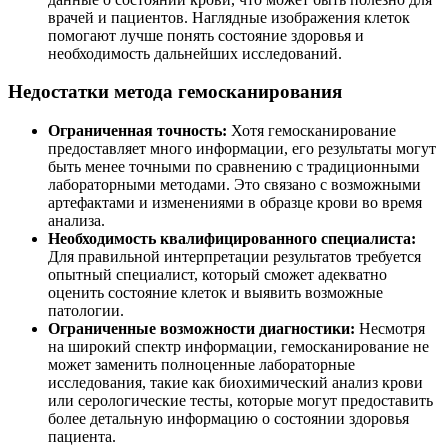
врачей и пациентов. Наглядные изображения клеток
помогают лучше понять состояние здоровья и
необходимость дальнейших исследований.
Недостатки метода гемосканирования
Ограниченная точность:
Хотя гемосканирование
предоставляет много информации, его результаты могут
быть менее точными по сравнению с традиционными
лабораторными методами. Это связано с возможными
артефактами и изменениями в образце крови во время
анализа.
Необходимость квалифицированного специалиста:
Для правильной интерпретации результатов требуется
опытный специалист, который сможет адекватно
оценить состояние клеток и выявить возможные
патологии.
Ограниченные возможности диагностики:
Несмотря
на широкий спектр информации, гемосканирование не
может заменить полноценные лабораторные
исследования, такие как биохимический анализ крови
или серологические тесты, которые могут предоставить
более детальную информацию о состоянии здоровья
пациента.