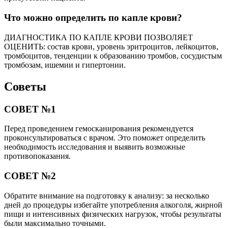
Что можно определить по капле крови?
ДИАГНОСТИКА ПО КАПЛЕ КРОВИ ПОЗВОЛЯЕТ
ОЦЕНИТЬ: состав крови, уровень эритроцитов, лейкоцитов,
тромбоцитов, тенденции к образованию тромбов, сосудистым
тромбозам, ишемии и гипертонии.
Советы
СОВЕТ №1
Перед проведением гемосканирования рекомендуется
проконсультироваться с врачом. Это поможет определить
необходимость исследования и выявить возможные
противопоказания.
СОВЕТ №2
Обратите внимание на подготовку к анализу: за несколько
дней до процедуры избегайте употребления алкоголя, жирной
пищи и интенсивных физических нагрузок, чтобы результаты
были максимально точными.