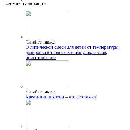
Похожие публикации
Читайте также:
О литической смеси для детей от температуры:
дозировка в таблетках и ампулах, состав,
приготовление
Читайте также:
Креатинин в крови – что это такое?