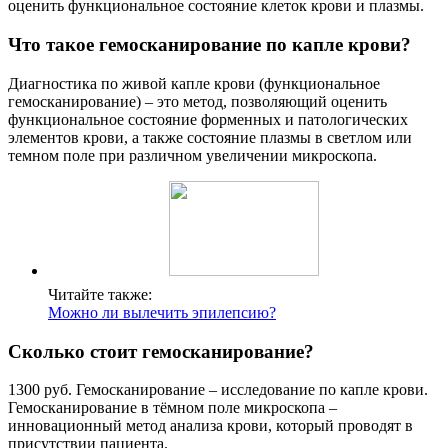
оценить функциональное состояние клеток крови и плазмы.
Что такое гемосканирование по капле крови?
Диагностика по живой капле крови (функциональное
гемосканирование) – это метод, позволяющий оценить
функциональное состояние форменных и патологических
элементов крови, а также состояние плазмы в светлом или
темном поле при различном увеличении микроскопа.
Читайте также:
Можно ли вылечить эпилепсию?
Сколько стоит гемосканирование?
1300 руб. Гемосканирование – исследование по капле крови.
Гемосканирование в тёмном поле микроскопа –
инновационный метод анализа крови, который проводят в
присутствии пациента.