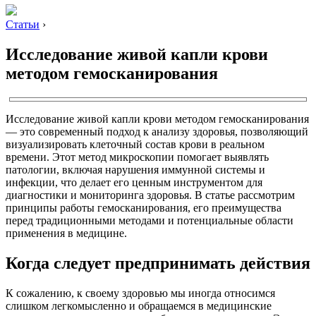
Статьи
›
Исследование живой капли крови
методом гемосканирования
Исследование живой капли крови методом гемосканирования
— это современный подход к анализу здоровья, позволяющий
визуализировать клеточный состав крови в реальном
времени. Этот метод микроскопии помогает выявлять
патологии, включая нарушения иммунной системы и
инфекции, что делает его ценным инструментом для
диагностики и мониторинга здоровья. В статье рассмотрим
принципы работы гемосканирования, его преимущества
перед традиционными методами и потенциальные области
применения в медицине.
Когда следует предпринимать действия
К сожалению, к своему здоровью мы иногда относимся
слишком легкомысленно и обращаемся в медицинские