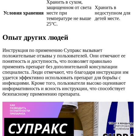
Хранить в сухом,
защищенном от света
Хранить в
Условия хранения
месте при
недоступном для
температуре не выше
детей месте.
25°C.
Опыт других людей
Инструкция по применению Супракс вызывает
положительные отзывы у пользователей. Они отмечают ее
понятность и доступность, что позволяет правильно
применять препарат без дополнительной консультации
специалиста. Люди отмечают, что благодаря инструкции им
удается эффективно использовать препарат для борьбы с
инфекциями. Кроме того, пользователи высоко оценивают
информативность и ясность инструкции, что способствует
безопасному применению препарата.