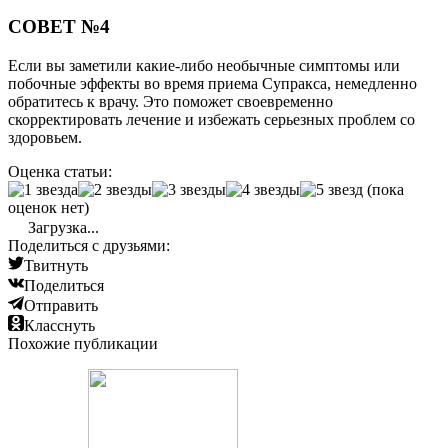
СОВЕТ №4
Если вы заметили какие-либо необычные симптомы или
побочные эффекты во время приема Супракса, немедленно
обратитесь к врачу. Это поможет своевременно
скорректировать лечение и избежать серьезных проблем со
здоровьем.
Оценка статьи:
(пока
оценок нет)
Загрузка...
Поделиться с друзьями:
Твитнуть
Поделиться
Отправить
Класснуть
Похожие публикации