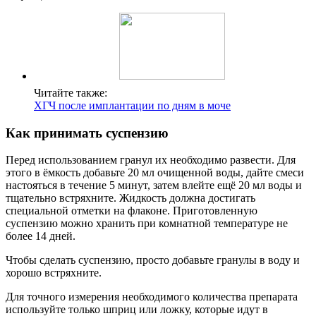
Читайте также:
ХГЧ после имплантации по дням в моче
Как принимать суспензию
Перед использованием гранул их необходимо развести. Для
этого в ёмкость добавьте 20 мл очищенной воды, дайте смеси
настояться в течение 5 минут, затем влейте ещё 20 мл воды и
тщательно встряхните. Жидкость должна достигать
специальной отметки на флаконе. Приготовленную
суспензию можно хранить при комнатной температуре не
более 14 дней.
Чтобы сделать суспензию, просто добавьте гранулы в воду и
хорошо встряхните.
Для точного измерения необходимого количества препарата
используйте только шприц или ложку, которые идут в