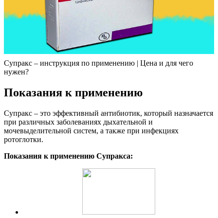
Супракс – инструкция по применению | Цена и для чего
нужен?
Показания к применению
Супракс – это эффективный антибиотик, который назначается
при различных заболеваниях дыхательной и
мочевыделительной систем, а также при инфекциях
ротоглотки.
Показания к применению Супракса: