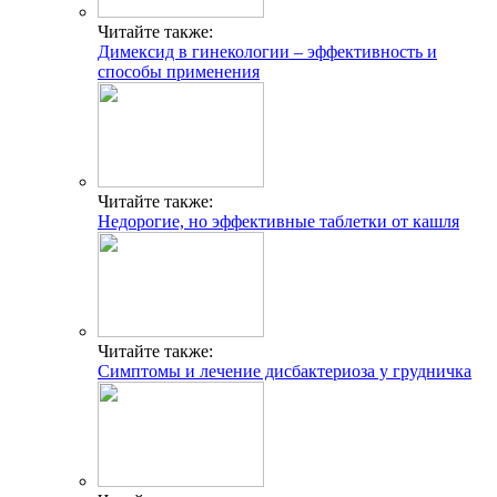
Читайте также:
Димексид в гинекологии – эффективность и
способы применения
Читайте также:
Недорогие, но эффективные таблетки от кашля
Читайте также:
Симптомы и лечение дисбактериоза у грудничка