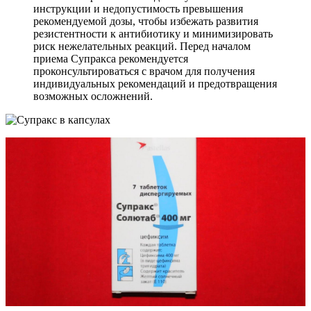
инструкции и недопустимость превышения
рекомендуемой дозы, чтобы избежать развития
резистентности к антибиотику и минимизировать
риск нежелательных реакций. Перед началом
приема Супракса рекомендуется
проконсультироваться с врачом для получения
индивидуальных рекомендаций и предотвращения
возможных осложнений.