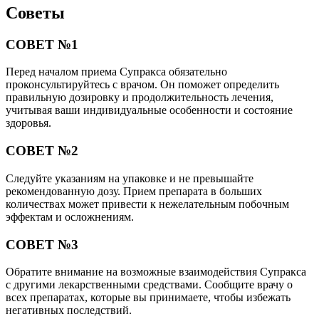
Советы
СОВЕТ №1
Перед началом приема Супракса обязательно
проконсультируйтесь с врачом. Он поможет определить
правильную дозировку и продолжительность лечения,
учитывая ваши индивидуальные особенности и состояние
здоровья.
СОВЕТ №2
Следуйте указаниям на упаковке и не превышайте
рекомендованную дозу. Прием препарата в больших
количествах может привести к нежелательным побочным
эффектам и осложнениям.
СОВЕТ №3
Обратите внимание на возможные взаимодействия Супракса
с другими лекарственными средствами. Сообщите врачу о
всех препаратах, которые вы принимаете, чтобы избежать
негативных последствий.