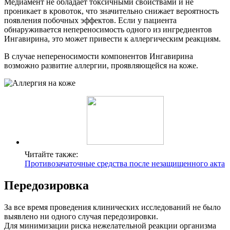
Медиамент не обладает токсичными свойствами и не
проникает в кровоток, что значительно снижает вероятность
появления побочных эффектов. Если у пациента
обнаруживается непереносимость одного из ингредиентов
Ингавирина, это может привести к аллергическим реакциям.
В случае непереносимости компонентов Ингавирина
возможно развитие аллергии, проявляющейся на коже.
Читайте также:
Противозачаточные средства после незащищенного акта
Передозировка
За все время проведения клинических исследований не было
выявлено ни одного случая передозировки.
Для минимизации риска нежелательной реакции организма