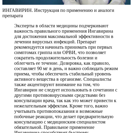
ИНГАВИРИН. Инструкция по применению и аналоги
препарата
Эксперты в области медицины подчеркивают
важность правильного применения Ингавирина
для достижения максимальной эффективности в
лечении вирусных инфекций. Препарат
рекомендуется начинать принимать при первых
симптомах гриппа или ОРВИ, что позволяет
сократить продолжительность болезни и
облегчить ее течение. Дозировка, как правило,
составляет 90 мг в день, и важно соблюдать режим
приема, чтобы обеспечить стабильный уровень
активного вещества в организме. Специалисты
также акцентируют внимание на том, что
Ингавирин не следует использовать в сочетании с
другими противовирусными средствами без
консультации врача, так как это может привести к
нежелательным эффектам. Кроме того, важно
учитывать противопоказания и возможные
побочные реакции, что делает предварительную
консультацию с медицинским специалистом
обязательной. Правильное применение
Ингавирина способствует быстрому