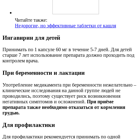
Читайте также:
Недорогие, но эффективные таблетки от кашля
Ингавирин для детей
Принимать по 1 капсуле 60 мг в течение 5-7 дней. Для детей
старше 7 лет использование препарата должно проходить под
контролем врача.
При беременности и лактации
Употребление медикамента при беременности нежелательно –
клинические исследования на данной группе людей не
проводились, поэтому существует риск возникновения
негативных симптомов и осложнений.
При приёме
препарата также необходимо отказаться от кормления
грудью.
Для профилактики
Для профилактики рекомендуется принимать по одной