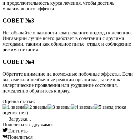
и продолжительность курса лечения, чтобы достичь
максимального эффекта.
СОВЕТ №3
Не забывайте о важности комплексного подхода к лечению.
Ингавирин лучше всего работает в сочетании с другими
методами, такими как обильное питье, отдых и соблюдение
режима питания.
СОВЕТ №4
Обратите внимание на возможные побочные эффекты. Если
вы заметили необычные реакции организма, такие как
аллергические проявления или ухудшение состояния,
немедленно обратитесь к врачу.
Оценка статьи:
(пока
оценок нет)
Загрузка...
Поделиться с друзьями:
Твитнуть
Поделиться