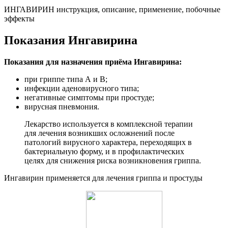
ИНГАВИРИН инструкция, описание, применение, побочные
эффекты
Показания Ингавирина
Показания для назначения приёма Ингавирина:
при гриппе типа А и В;
инфекции аденовирусного типа;
негативные симптомы при простуде;
вирусная пневмония.
Лекарство используется в комплексной терапии
для лечения возникших осложнений после
патологий вирусного характера, переходящих в
бактериальную форму, и в профилактических
целях для снижения риска возникновения гриппа.
Ингавирин применяется для лечения гриппа и простуды