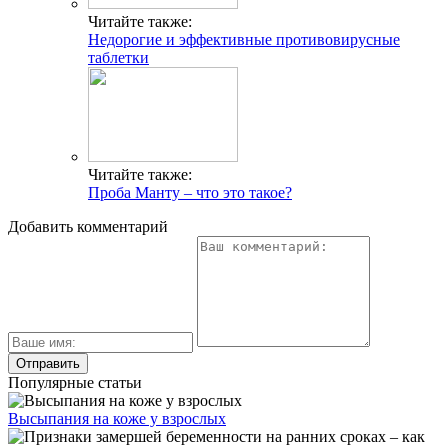
Читайте также:
Недорогие и эффективные противовирусные
таблетки
Читайте также:
Проба Манту – что это такое?
Добавить комментарий
Популярные статьи
Высыпания на коже у взрослых