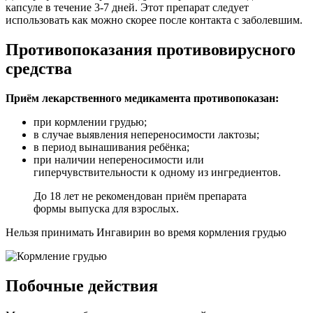
капсуле в течение 3-7 дней. Этот препарат следует
использовать как можно скорее после контакта с заболевшим.
Противопоказания противовирусного
средства
Приём лекарственного медикамента противопоказан:
при кормлении грудью;
в случае выявления непереносимости лактозы;
в период вынашивания ребёнка;
при наличии непереносимости или
гиперчувствительности к одному из ингредиентов.
До 18 лет не рекомендован приём препарата
формы выпуска для взрослых.
Нельзя принимать Ингавирин во время кормления грудью
Побочные действия