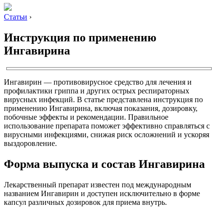
Статьи
›
Инструкция по применению
Ингавирина
Ингавирин — противовирусное средство для лечения и
профилактики гриппа и других острых респираторных
вирусных инфекций. В статье представлена инструкция по
применению Ингавирина, включая показания, дозировку,
побочные эффекты и рекомендации. Правильное
использование препарата поможет эффективно справляться с
вирусными инфекциями, снижая риск осложнений и ускоряя
выздоровление.
Форма выпуска и состав Ингавирина
Лекарственный препарат известен под международным
названием Ингавирин и доступен исключительно в форме
капсул различных дозировок для приема внутрь.