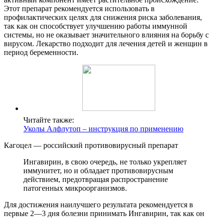
Этот препарат рекомендуется использовать в
профилактических целях для снижения риска заболевания,
так как он способствует улучшению работы иммунной
системы, но не оказывает значительного влияния на борьбу с
вирусом. Лекарство подходит для лечения детей и женщин в
период беременности.
Читайте также:
Уколы Алфлутоп – инструкция по применению
Кагоцел — российский противовирусный препарат
Ингавирин, в свою очередь, не только укрепляет
иммунитет, но и обладает противовирусным
действием, предотвращая распространение
патогенных микроорганизмов.
Для достижения наилучшего результата рекомендуется в
первые 2—3 дня болезни принимать Ингавирин, так как он