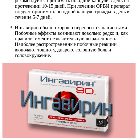
рекомендуется принимать по одной капсуле в день на
протяжении 10-15 дней. При лечении ОРВИ препарат
следует принимать по одной капсуле трижды в день в
течение 5-7 дней.
Ингавирин обычно хорошо переносится пациентами.
Побочные эффекты возникают довольно редко и, как
правило, имеют незначительную выраженность.
Наиболее распространенные побочные реакции
включают тошноту, диарею, головную боль и
головокружение.