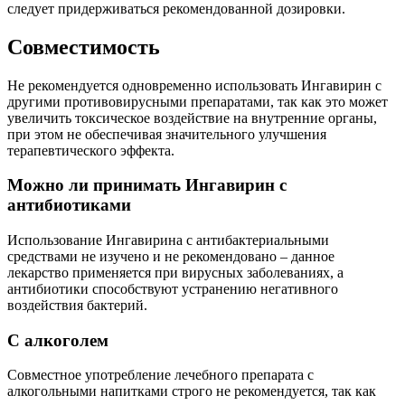
следует придерживаться рекомендованной дозировки.
Совместимость
Не рекомендуется одновременно использовать Ингавирин с
другими противовирусными препаратами, так как это может
увеличить токсическое воздействие на внутренние органы,
при этом не обеспечивая значительного улучшения
терапевтического эффекта.
Можно ли принимать Ингавирин с
антибиотиками
Использование Ингавирина с антибактериальными
средствами не изучено и не рекомендовано – данное
лекарство применяется при вирусных заболеваниях, а
антибиотики способствуют устранению негативного
воздействия бактерий.
С алкоголем
Совместное употребление лечебного препарата с
алкогольными напитками строго не рекомендуется, так как