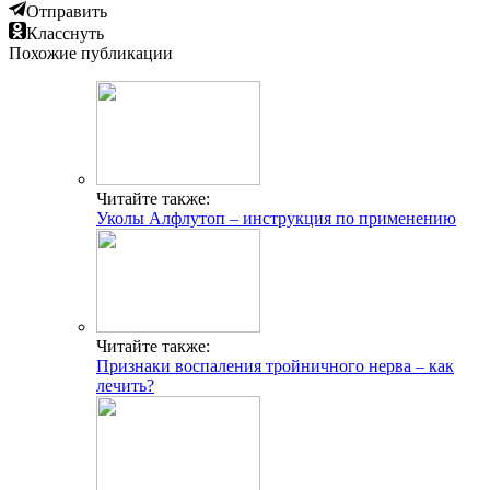
Отправить
Класснуть
Похожие публикации
Читайте также:
Уколы Алфлутоп – инструкция по применению
Читайте также:
Признаки воспаления тройничного нерва – как
лечить?