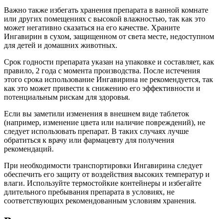
Важно также избегать хранения препарата в ванной комнате
или других помещениях с высокой влажностью, так как это
может негативно сказаться на его качестве. Храните
Ингавирин в сухом, защищенном от света месте, недоступном
для детей и домашних животных.
Срок годности препарата указан на упаковке и составляет, как
правило, 2 года с момента производства. После истечения
этого срока использование Ингавирина не рекомендуется, так
как это может привести к снижению его эффективности и
потенциальным рискам для здоровья.
Если вы заметили изменения в внешнем виде таблеток
(например, изменение цвета или наличие повреждений), не
следует использовать препарат. В таких случаях лучше
обратиться к врачу или фармацевту для получения
рекомендаций.
При необходимости транспортировки Ингавирина следует
обеспечить его защиту от воздействия высоких температур и
влаги. Используйте термостойкие контейнеры и избегайте
длительного пребывания препарата в условиях, не
соответствующих рекомендованным условиям хранения.