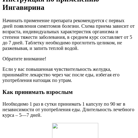
Ингавирина
Начинать применение препарата рекомендуется с первых
дней появления симптомов болезни. Схема приема зависит от
возраста, индивидуальных характеристик организма и
степени тяжести заболевания, в среднем курс составляет от 5
до 7 дней. Таблетку необходимо проглотить целиком, не
разжевывая, и запить теплой водой.
Обратите внимание!
Если у вас повышенная чувствительность желудка,
принимайте лекарство через час после еды, избегая его
употребления натощак по утрам.
Как принимать взрослым
Необходимо 1 раз в сутки принимать 1 капсулу по 90 мг в
независимости от употребления еды. Длительность лечебного
курса – 5—7 дней.