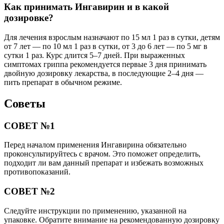
Как принимать Ингавирин и в какой
дозировке?
Для лечения взрослым назначают по 15 мл 1 раз в сутки, детям
от 7 лет — по 10 мл 1 раз в сутки, от 3 до 6 лет — по 5 мг в
сутки 1 раз. Курс длится 5–7 дней. При выраженных
симптомах гриппа рекомендуется первые 3 дня принимать
двойную дозировку лекарства, в последующие 2–4 дня —
пить препарат в обычном режиме.
Советы
СОВЕТ №1
Перед началом применения Ингавирина обязательно
проконсультируйтесь с врачом. Это поможет определить,
подходит ли вам данный препарат и избежать возможных
противопоказаний.
СОВЕТ №2
Следуйте инструкции по применению, указанной на
упаковке. Обратите внимание на рекомендованную дозировку