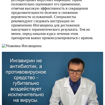
положительно оценивают его применение,
отмечая высокую эффективность в сокращении
продолжительности болезни и снижении
вероятности осложнений. Специалисты
рекомендуют следовать инструкции по
применению Ингавирина для достижения
наилучшего терапевтического результата. Тем не
менее, перед началом курса лечения этим
препаратом важно проконсультироваться с врачом.