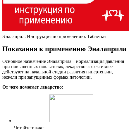
Эналаприл. Инструкция по применению. Таблетки
Показания к применению Эналаприла
Основное назначение Эналаприла – нормализация давления
при повышенных показателях, лекарство эффективнее
действуют на начальной стадии развития гипертензии,
нежели при запущенных формах патологии.
От чего помогает лекарство:
Читайте также: