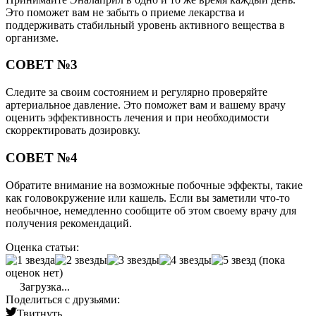
Это поможет вам не забыть о приеме лекарства и
поддерживать стабильный уровень активного вещества в
организме.
СОВЕТ №3
Следите за своим состоянием и регулярно проверяйте
артериальное давление. Это поможет вам и вашему врачу
оценить эффективность лечения и при необходимости
скорректировать дозировку.
СОВЕТ №4
Обратите внимание на возможные побочные эффекты, такие
как головокружение или кашель. Если вы заметили что-то
необычное, немедленно сообщите об этом своему врачу для
получения рекомендаций.
Оценка статьи:
(пока
оценок нет)
Загрузка...
Поделиться с друзьями:
Твитнуть