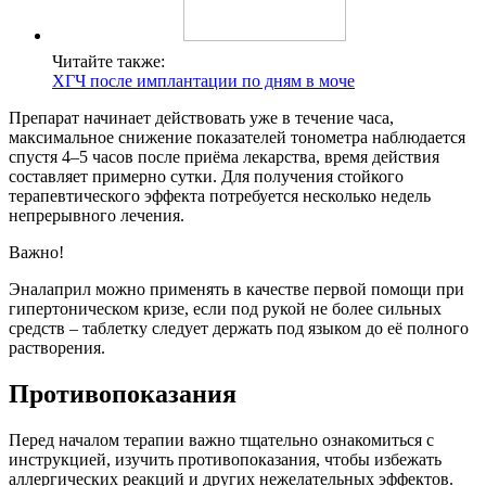
Читайте также:
ХГЧ после имплантации по дням в моче
Препарат начинает действовать уже в течение часа,
максимальное снижение показателей тонометра наблюдается
спустя 4–5 часов после приёма лекарства, время действия
составляет примерно сутки. Для получения стойкого
терапевтического эффекта потребуется несколько недель
непрерывного лечения.
Важно!
Эналаприл можно применять в качестве первой помощи при
гипертоническом кризе, если под рукой не более сильных
средств – таблетку следует держать под языком до её полного
растворения.
Противопоказания
Перед началом терапии важно тщательно ознакомиться с
инструкцией, изучить противопоказания, чтобы избежать
аллергических реакций и других нежелательных эффектов.