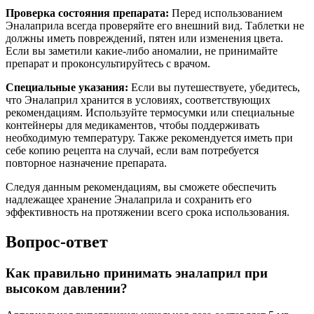
Проверка состояния препарата:
Перед использованием
Эналаприла всегда проверяйте его внешний вид. Таблетки не
должны иметь повреждений, пятен или изменения цвета.
Если вы заметили какие-либо аномалии, не принимайте
препарат и проконсультируйтесь с врачом.
Специальные указания:
Если вы путешествуете, убедитесь,
что Эналаприл хранится в условиях, соответствующих
рекомендациям. Используйте термосумки или специальные
контейнеры для медикаментов, чтобы поддерживать
необходимую температуру. Также рекомендуется иметь при
себе копию рецепта на случай, если вам потребуется
повторное назначение препарата.
Следуя данным рекомендациям, вы сможете обеспечить
надлежащее хранение Эналаприла и сохранить его
эффективность на протяжении всего срока использования.
Вопрос-ответ
Как правильно принимать эналаприл при
высоком давлении?