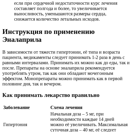
если при сердечной недостаточности курс лечения
составляет полгода и более, то увеличивается
выносливость, уменьшаются размеры сердца,
снижается количество летальных исходов.
Инструкция по применению
Эналаприла
В зависимости от тяжести гипертонии, её типа и возраста
пациента, медикаменты следует принимать 1-2 раза в день с
равными интервалами. Принимать их можно как до еды, так и
после. Препараты на основе эналаприла рекомендуется
употреблять утром, так как они обладают мочегонным
эффектом. Монопрепараты можно принимать как в первой
половине дня, так и вечером.
Как принимать лекарство правильно
Заболевание
Схема лечения
Начальная доза – 5 мг, при
необходимости каждые 14 дней
Гипертония
можно её увеличивать. Максимальная
суточная доза – 40 мг, её следует