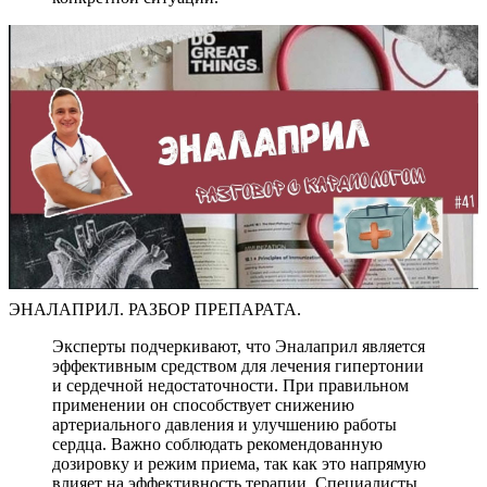
ЭНАЛАПРИЛ. РАЗБОР ПРЕПАРАТА.
Эксперты подчеркивают, что Эналаприл является
эффективным средством для лечения гипертонии
и сердечной недостаточности. При правильном
применении он способствует снижению
артериального давления и улучшению работы
сердца. Важно соблюдать рекомендованную
дозировку и режим приема, так как это напрямую
влияет на эффективность терапии. Специалисты