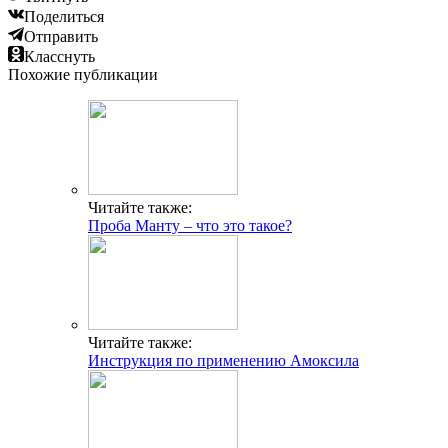
Поделиться
Отправить
Класснуть
Похожие публикации
Читайте также:
Проба Манту – что это такое?
Читайте также:
Инструкция по применению Амоксила