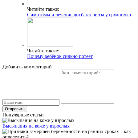
Читайте также:
Симптомы и лечение дисбактериоза у грудничка
Читайте также:
Почему ребёнок сильно потеет
Добавить комментарий
Популярные статьи
Высыпания на коже у взрослых