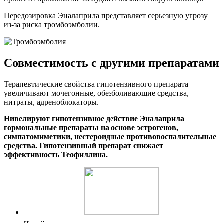
Передозировка Эналаприла представляет серьезную угрозу
из-за риска тромбоэмболии.
Совместимость с другими препаратами
Терапевтические свойства гипотензивного препарата
увеличивают мочегонные, обезболивающие средства,
нитраты, адреноблокаторы.
Нивелируют гипотензивное действие Эналаприла
гормональные препараты на основе эстрогенов,
симпатомиметики, нестероидные противовоспалительные
средства. Гипотензивный препарат снижает
эффективность Теофиллина.