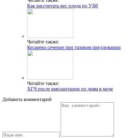
Читайте также:
Как рассчитать вес плода по УЗИ
Читайте также:
Кесарево сечение при тазовом предлежании
Читайте также:
ХГЧ после имплантации по дням в моче
Добавить комментарий