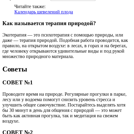
Читайте также:
Календарь шевелений плода
Как называется терапия природой?
Экотерапия — это психотерапия с помощью природы, или
даже — терапия природой. Подобная работа проводится, как
правило, на открытом воздухе: в лесах, в горах и на берегах,
где человеку открываются удивительные виды и под рукой
множество природного материала.
Советы
СОВЕТ №1
Проводите время на природе. Регулярные прогулки в парке,
лесу или у водоема помогут снизить уровень стресса и
улучшить общее самочувствие. Постарайтесь выделять хотя
бы 30 минут в день для общения с природой — это может
быть как активная прогулка, так и медитация на свежем
воздухе.
СОВЕТ №2