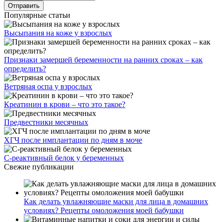
Популярные статьи
Высыпания на коже у взрослых
Признаки замершей беременности на ранних сроках – как
определить?
Ветряная оспа у взрослых
Креатинин в крови – что это такое?
Предвестники месячных
ХГЧ после имплантации по дням в моче
С-реактивный белок у беременных
Свежие публикации
Как делать увлажняющие маски для лица в домашних
условиях? Рецепты омоложения моей бабушки