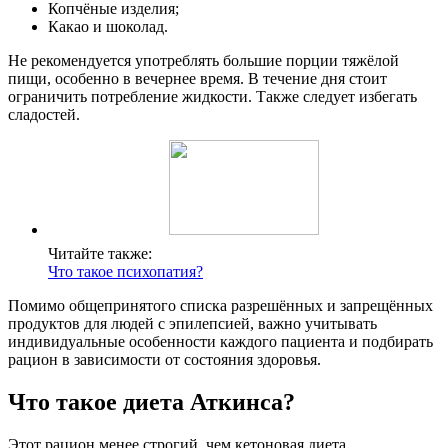
Копчёные изделия;
Какао и шоколад.
Не рекомендуется употреблять большие порции тяжёлой
пищи, особенно в вечернее время. В течение дня стоит
ограничить потребление жидкости. Также следует избегать
сладостей.
Читайте также:
Что такое психопатия?
Помимо общепринятого списка разрешённых и запрещённых
продуктов для людей с эпилепсией, важно учитывать
индивидуальные особенности каждого пациента и подбирать
рацион в зависимости от состояния здоровья.
Что такое диета Аткинса?
Этот рацион менее строгий, чем кетоновая диета,