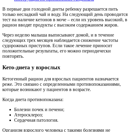
В первые дни голодной диеты ребенку разрешается пить
только несладкий чай и воду. На следующий день проводится
тест на наличие кетонов в моче – если их уровень высокий, в
рацион вводят продукты с высоким содержанием жиров.
Через неделю малыша выписывают домой, и в течение
следующих трех месяцев наблюдается снижение частоты
судорожных приступов. Если такое лечение приносит
положительные результаты, его можно периодически
повторять.
Кето-диета у взрослых
Кетогенный рацион для взрослых пациентов назначается
реже. Это связано с определенными противопоказаниями,
которые возникают у пациентов в возрасте.
Когда диета противопоказана:
Болезни почек и печени;
Атеросклероз;
Сердечная патология.
Организм взрослого человека с такими болезнями не