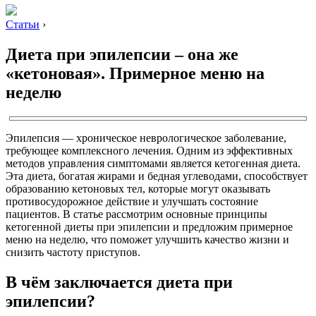
Статьи
›
Диета при эпилепсии – она же
«кетоновая». Примерное меню на
неделю
Эпилепсия — хроническое неврологическое заболевание,
требующее комплексного лечения. Одним из эффективных
методов управления симптомами является кетогенная диета.
Эта диета, богатая жирами и бедная углеводами, способствует
образованию кетоновых тел, которые могут оказывать
противосудорожное действие и улучшать состояние
пациентов. В статье рассмотрим основные принципы
кетогенной диеты при эпилепсии и предложим примерное
меню на неделю, что поможет улучшить качество жизни и
снизить частоту приступов.
В чём заключается диета при
эпилепсии?