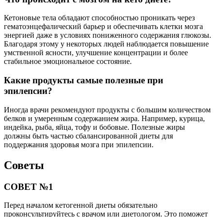
Кетоновые тела обладают способностью проникать через
гематоэнцефалический барьер и обеспечивать клетки мозга
энергией даже в условиях пониженного содержания глюкозы.
Благодаря этому у некоторых людей наблюдается повышение
умственной ясности, улучшение концентрации и более
стабильное эмоциональное состояние.
Какие продукты самые полезные при
эпилепсии?
Иногда врачи рекомендуют продукты с большим количеством
белков и умеренным содержанием жира. Например, курица,
индейка, рыба, яйца, тофу и бобовые. Полезные жиры
должны быть частью сбалансированной диеты для
поддержания здоровья мозга при эпилепсии.
Советы
СОВЕТ №1
Перед началом кетогенной диеты обязательно
проконсультируйтесь с врачом или диетологом. Это поможет