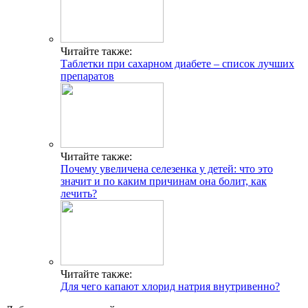
Читайте также:
Таблетки при сахарном диабете – список лучших
препаратов
Читайте также:
Почему увеличена селезенка у детей: что это
значит и по каким причинам она болит, как
лечить?
Читайте также:
Для чего капают хлорид натрия внутривенно?