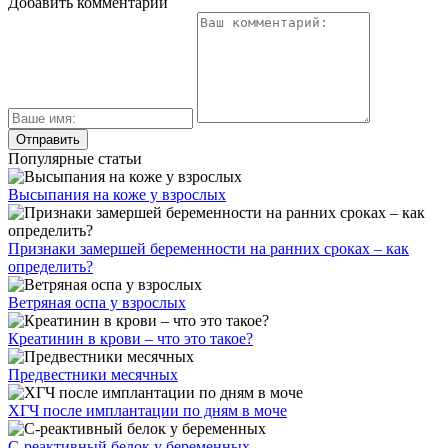
Добавить комментарий
Популярные статьи
Высыпания на коже у взрослых
Признаки замершей беременности на ранних сроках – как
определить?
Ветряная оспа у взрослых
Креатинин в крови – что это такое?
Предвестники месячных
ХГЧ после имплантации по дням в моче
С-реактивный белок у беременных