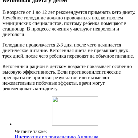
Кетоновая диета у детей
В возрасте от 1 до 12 лет рекомендуется применять кето-диету.
Лечебное голодание должно проводиться под контролем
медицинских специалистов, поэтому ребенка помещают в
стационар. В процессе лечения участвуют неврологи и
диетологи.
Голодание продолжается 2-3 дня, после чего начинается
диетическое питание. Кетогенная диета не превышает двух-
трех дней, после чего ребенка переводят на обычное питание.
Кетогенный рацион в детском возрасте показывает особенно
высокую эффективность. Если противоэпилептические
препараты не приносят результатов или вызывают
нежелательные побочные эффекты, врачи могут
рекомендовать кето-диету.
Читайте также:
Инструкция по применению Андипала