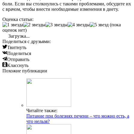
боли. Если вы столкнулись с такими проблемами, обсудите их
с врачом, чтобы внести необходимые изменения в диету.
Оценка статьи:
(пока
оценок нет)
Загрузка...
Поделиться с друзьями:
Твитнуть
Поделиться
Отправить
Класснуть
Похожие публикации
Читайте также:
Питание при болезнях печени – что можно есть, а
что нельзя?