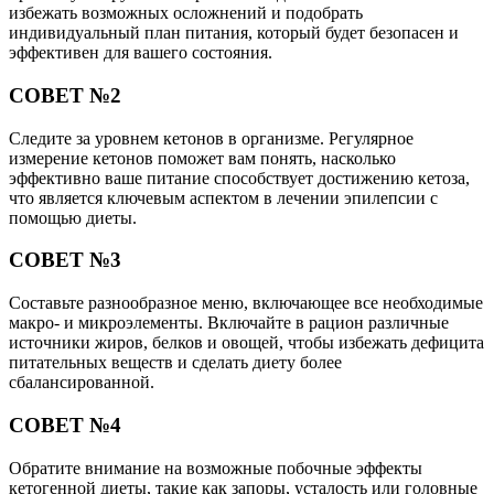
избежать возможных осложнений и подобрать
индивидуальный план питания, который будет безопасен и
эффективен для вашего состояния.
СОВЕТ №2
Следите за уровнем кетонов в организме. Регулярное
измерение кетонов поможет вам понять, насколько
эффективно ваше питание способствует достижению кетоза,
что является ключевым аспектом в лечении эпилепсии с
помощью диеты.
СОВЕТ №3
Составьте разнообразное меню, включающее все необходимые
макро- и микроэлементы. Включайте в рацион различные
источники жиров, белков и овощей, чтобы избежать дефицита
питательных веществ и сделать диету более
сбалансированной.
СОВЕТ №4
Обратите внимание на возможные побочные эффекты
кетогенной диеты, такие как запоры, усталость или головные