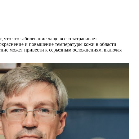
 что это заболевание чаще всего затрагивает
покраснение и повышение температуры кожи в области
чение может привести к серьезным осложнениям, включая