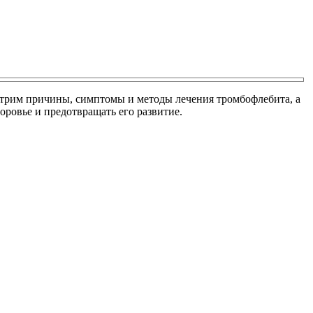
отрим причины, симптомы и методы лечения тромбофлебита, а
ровье и предотвращать его развитие.