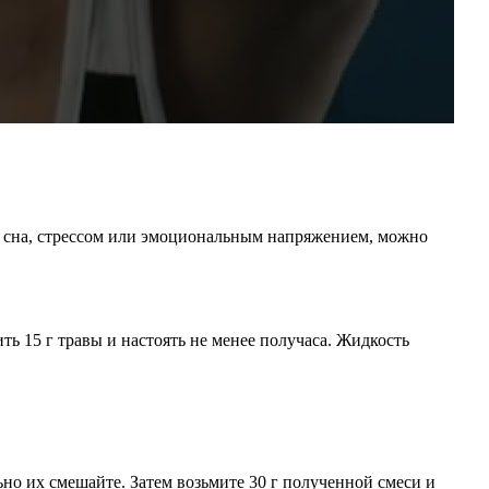
ом сна, стрессом или эмоциональным напряжением, можно
ить 15 г травы и настоять не менее получаса. Жидкость
ьно их смешайте. Затем возьмите 30 г полученной смеси и