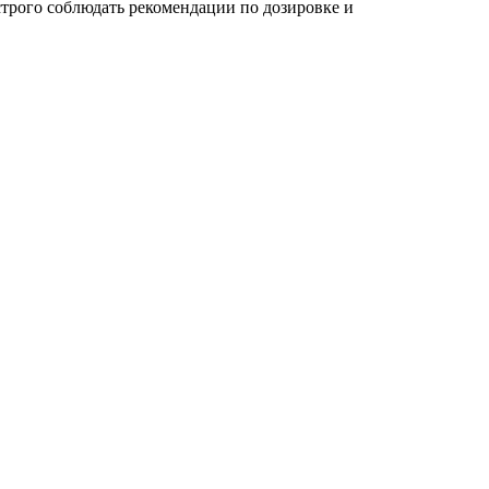
трого соблюдать рекомендации по дозировке и