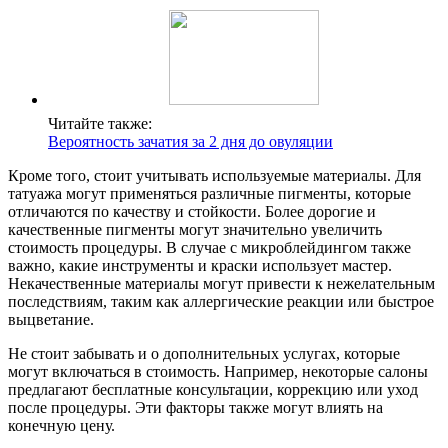
Читайте также:
Вероятность зачатия за 2 дня до овуляции
Кроме того, стоит учитывать используемые материалы. Для
татуажа могут применяться различные пигменты, которые
отличаются по качеству и стойкости. Более дорогие и
качественные пигменты могут значительно увеличить
стоимость процедуры. В случае с микроблейдингом также
важно, какие инструменты и краски использует мастер.
Некачественные материалы могут привести к нежелательным
последствиям, таким как аллергические реакции или быстрое
выцветание.
Не стоит забывать и о дополнительных услугах, которые
могут включаться в стоимость. Например, некоторые салоны
предлагают бесплатные консультации, коррекцию или уход
после процедуры. Эти факторы также могут влиять на
конечную цену.