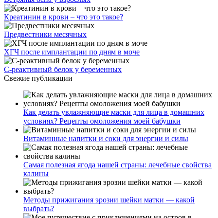
Креатинин в крови – что это такое?
Предвестники месячных
ХГЧ после имплантации по дням в моче
С-реактивный белок у беременных
Свежие публикации
Как делать увлажняющие маски для лица в домашних
условиях? Рецепты омоложения моей бабушки
Витаминные напитки и соки для энергии и силы
Самая полезная ягода нашей страны: лечебные свойства
калины
Методы прижигания эрозии шейки матки — какой
выбрать?