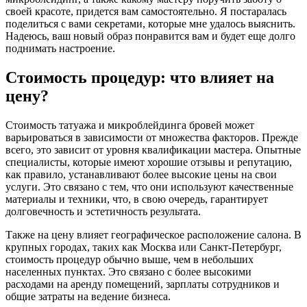
своей красоте, придется вам самостоятельно. Я постаралась
поделиться с вами секретами, которые мне удалось выяснить.
Надеюсь, ваш новый образ понравится вам и будет еще долго
поднимать настроение.
Стоимость процедур: что влияет на
цену?
Стоимость татуажа и микроблейдинга бровей может
варьироваться в зависимости от множества факторов. Прежде
всего, это зависит от уровня квалификации мастера. Опытные
специалисты, которые имеют хорошие отзывы и репутацию,
как правило, устанавливают более высокие цены на свои
услуги. Это связано с тем, что они используют качественные
материалы и техники, что, в свою очередь, гарантирует
долговечность и эстетичность результата.
Также на цену влияет географическое расположение салона. В
крупных городах, таких как Москва или Санкт-Петербург,
стоимость процедур обычно выше, чем в небольших
населенных пунктах. Это связано с более высокими
расходами на аренду помещений, зарплаты сотрудников и
общие затраты на ведение бизнеса.