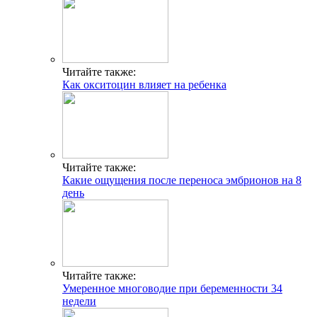
Читайте также:
Как окситоцин влияет на ребенка
Читайте также:
Какие ощущения после переноса эмбрионов на 8
день
Читайте также:
Умеренное многоводие при беременности 34
недели