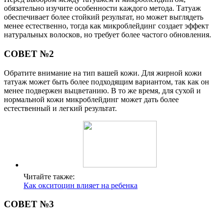
обязательно изучите особенности каждого метода. Татуаж
обеспечивает более стойкий результат, но может выглядеть
менее естественно, тогда как микроблейдинг создает эффект
натуральных волосков, но требует более частого обновления.
СОВЕТ №2
Обратите внимание на тип вашей кожи. Для жирной кожи
татуаж может быть более подходящим вариантом, так как он
менее подвержен выцветанию. В то же время, для сухой и
нормальной кожи микроблейдинг может дать более
естественный и легкий результат.
Читайте также:
Как окситоцин влияет на ребенка
СОВЕТ №3