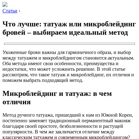
Статьи
›
Что лучше: татуаж или микроблейдинг
бровей – выбираем идеальный метод
Ухоженные брови важны для гармоничного образа, и выбор
между татуажем и микроблейдингом становится актуальным.
Оба метода имеют свои особенности, преимущества и
недостатки, что может усложнить решение. В этой статье
рассмотрим, что такое татуаж и микроблейдинг, их отличия и
поможем выбрать подходящий метод.
Микроблейдинг и татуаж: в чем
отличия
Метод ручного татуажа, пришедший к нам из Южной Кореи,
постепенно заменяет традиционный перманентный макияж
благодаря своей простоте, безболезненности и растущей
популярности. В чем же заключается отличие между
классическим татуажем и современным микроблейдингом?