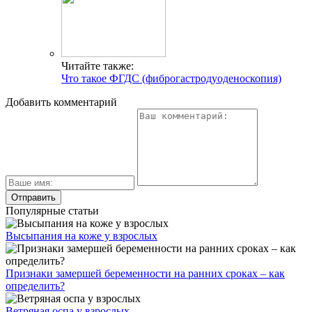
Читайте также:
Что такое ФГДС (фиброгастродуоденоскопия)
Добавить комментарий
Популярные статьи
Высыпания на коже у взрослых
Признаки замершей беременности на ранних сроках – как
определить?
Ветряная оспа у взрослых