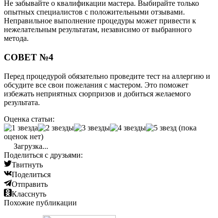
Не забывайте о квалификации мастера. Выбирайте только
опытных специалистов с положительными отзывами.
Неправильное выполнение процедуры может привести к
нежелательным результатам, независимо от выбранного
метода.
СОВЕТ №4
Перед процедурой обязательно проведите тест на аллергию и
обсудите все свои пожелания с мастером. Это поможет
избежать неприятных сюрпризов и добиться желаемого
результата.
Оценка статьи:
(пока
оценок нет)
Загрузка...
Поделиться с друзьями:
Твитнуть
Поделиться
Отправить
Класснуть
Похожие публикации