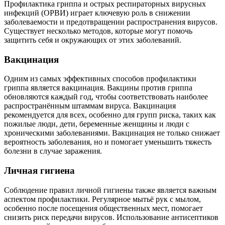
Профилактика гриппа и острых респираторных вирусных
инфекций (ОРВИ) играет ключевую роль в снижении
заболеваемости и предотвращении распространения вирусов.
Существует несколько методов, которые могут помочь
защитить себя и окружающих от этих заболеваний.
Вакцинация
Одним из самых эффективных способов профилактики
гриппа является вакцинация. Вакцины против гриппа
обновляются каждый год, чтобы соответствовать наиболее
распространённым штаммам вируса. Вакцинация
рекомендуется для всех, особенно для групп риска, таких как
пожилые люди, дети, беременные женщины и люди с
хроническими заболеваниями. Вакцинация не только снижает
вероятность заболевания, но и помогает уменьшить тяжесть
болезни в случае заражения.
Личная гигиена
Соблюдение правил личной гигиены также является важным
аспектом профилактики. Регулярное мытьё рук с мылом,
особенно после посещения общественных мест, помогает
снизить риск передачи вирусов. Использование антисептиков