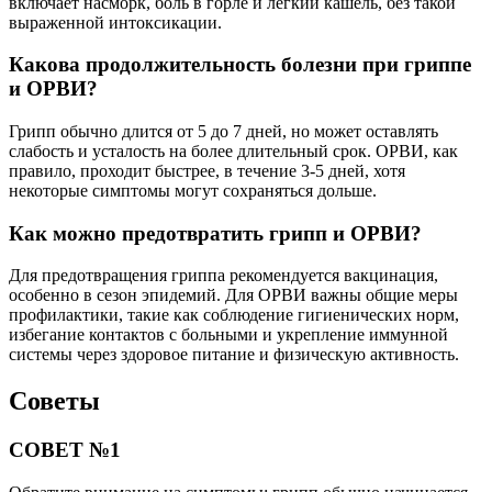
включает насморк, боль в горле и легкий кашель, без такой
выраженной интоксикации.
Какова продолжительность болезни при гриппе
и ОРВИ?
Грипп обычно длится от 5 до 7 дней, но может оставлять
слабость и усталость на более длительный срок. ОРВИ, как
правило, проходит быстрее, в течение 3-5 дней, хотя
некоторые симптомы могут сохраняться дольше.
Как можно предотвратить грипп и ОРВИ?
Для предотвращения гриппа рекомендуется вакцинация,
особенно в сезон эпидемий. Для ОРВИ важны общие меры
профилактики, такие как соблюдение гигиенических норм,
избегание контактов с больными и укрепление иммунной
системы через здоровое питание и физическую активность.
Советы
СОВЕТ №1