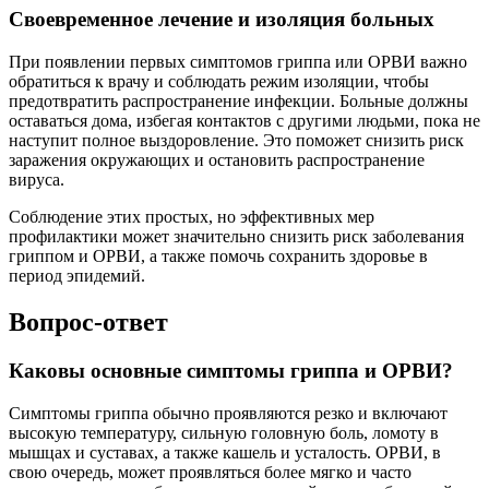
Своевременное лечение и изоляция больных
При появлении первых симптомов гриппа или ОРВИ важно
обратиться к врачу и соблюдать режим изоляции, чтобы
предотвратить распространение инфекции. Больные должны
оставаться дома, избегая контактов с другими людьми, пока не
наступит полное выздоровление. Это поможет снизить риск
заражения окружающих и остановить распространение
вируса.
Соблюдение этих простых, но эффективных мер
профилактики может значительно снизить риск заболевания
гриппом и ОРВИ, а также помочь сохранить здоровье в
период эпидемий.
Вопрос-ответ
Каковы основные симптомы гриппа и ОРВИ?
Симптомы гриппа обычно проявляются резко и включают
высокую температуру, сильную головную боль, ломоту в
мышцах и суставах, а также кашель и усталость. ОРВИ, в
свою очередь, может проявляться более мягко и часто