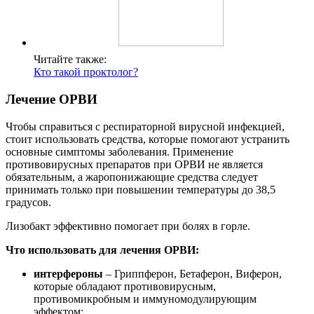
Читайте также:
Кто такой проктолог?
Лечение ОРВИ
Чтобы справиться с респираторной вирусной инфекцией,
стоит использовать средства, которые помогают устранить
основные симптомы заболевания. Применение
противовирусных препаратов при ОРВИ не является
обязательным, а жаропонижающие средства следует
принимать только при повышении температуры до 38,5
градусов.
Лизобакт эффективно помогает при болях в горле.
Что использовать для лечения ОРВИ:
интерфероны
– Гриппферон, Бетаферон, Виферон,
которые обладают противовирусным,
противомикробным и иммуномодулирующим
эффектом;