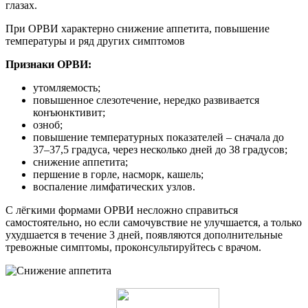
глазах.
При ОРВИ характерно снижение аппетита, повышение
температуры и ряд других симптомов
Признаки ОРВИ:
утомляемость;
повышенное слезотечение, нередко развивается
конъюнктивит;
озноб;
повышение температурных показателей – сначала до
37–37,5 градуса, через несколько дней до 38 градусов;
снижение аппетита;
першение в горле, насморк, кашель;
воспаление лимфатических узлов.
С лёгкими формами ОРВИ несложно справиться
самостоятельно, но если самочувствие не улучшается, а только
ухудшается в течение 3 дней, появляются дополнительные
тревожные симптомы, проконсультируйтесь с врачом.