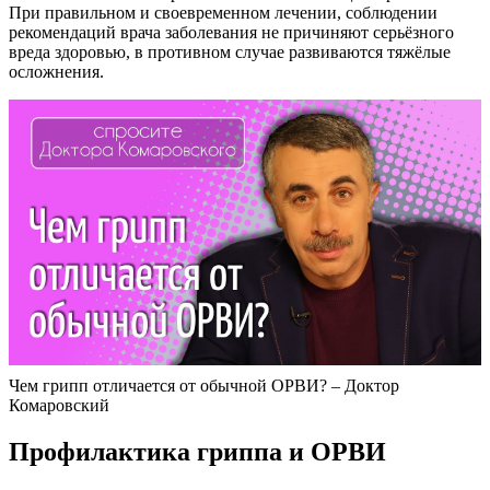
При правильном и своевременном лечении, соблюдении
рекомендаций врача заболевания не причиняют серьёзного
вреда здоровью, в противном случае развиваются тяжёлые
осложнения.
Чем грипп отличается от обычной ОРВИ? – Доктор
Комаровский
Профилактика гриппа и ОРВИ