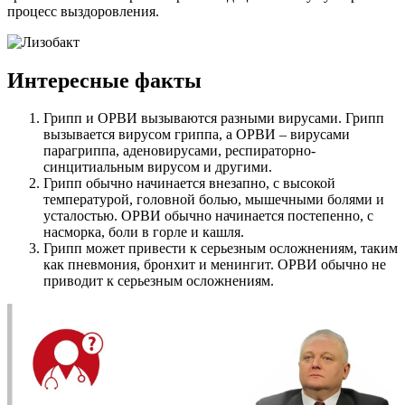
процесс выздоровления.
Интересные факты
Грипп и ОРВИ вызываются разными вирусами. Грипп
вызывается вирусом гриппа, а ОРВИ – вирусами
парагриппа, аденовирусами, респираторно-
синцитиальным вирусом и другими.
Грипп обычно начинается внезапно, с высокой
температурой, головной болью, мышечными болями и
усталостью. ОРВИ обычно начинается постепенно, с
насморка, боли в горле и кашля.
Грипп может привести к серьезным осложнениям, таким
как пневмония, бронхит и менингит. ОРВИ обычно не
приводит к серьезным осложнениям.