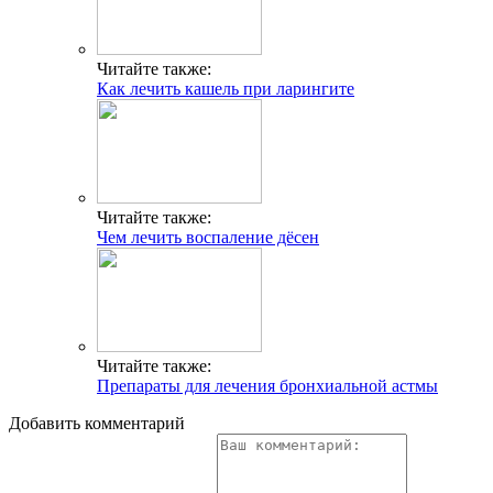
Читайте также:
Как лечить кашель при ларингите
Читайте также:
Чем лечить воспаление дёсен
Читайте также:
Препараты для лечения бронхиальной астмы
Добавить комментарий