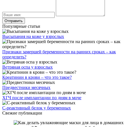
Популярные статьи
Высыпания на коже у взрослых
Признаки замершей беременности на ранних сроках – как
определить?
Ветряная оспа у взрослых
Креатинин в крови – что это такое?
Предвестники месячных
ХГЧ после имплантации по дням в моче
С-реактивный белок у беременных
Свежие публикации