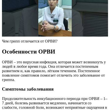
Чем грипп отличается от ОРВИ?
Особенности ОРВИ
ОРВИ – это вирусная инфекция, которая может возникнуть у
людей в любое время года. Она отличается постепенным
развитием и, как правило, лёгким течением. Постепенное
появление симптомов помогает отличить это заболевание от
гриппа.
Симптомы заболевания
Продолжительность инкубационного периода при ОРВИ – 1–
7 дней, болезнь развивается медленно, начинается со
слабости, головной боли, возникают неприятные ощущения в