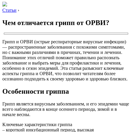
Статьи
›
Чем отличается грипп от ОРВИ?
Грипп и ОРВИ (острые респираторные вирусные инфекции)
— распространенные заболевания с похожими симптомами,
но с важными различиями в причинах, течении и лечении.
Понимание этих отличий поможет правильно распознать
заболевание и выбрать меры для профилактики и лечения,
особенно в сезон эпидемий. Эта статья разъяснит ключевые
аспекты гриппа и ОРВИ, что позволит читателям более
осознанно подходить к своему здоровью и здоровью близких.
Особенности гриппа
Грипп является вирусным заболеванием, и его эпидемии чаще
всего наблюдаются в конце осеннего периода, зимой и в
начале весны.
Ключевые характеристики гриппа
– короткий инкубационный период, высокая