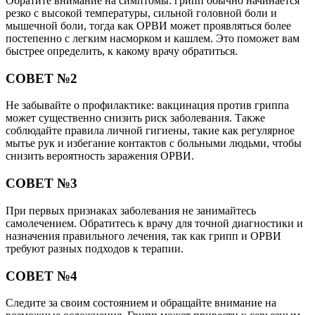
Обратите внимание на симптомы: грипп обычно начинается
резко с высокой температуры, сильной головной боли и
мышечной боли, тогда как ОРВИ может проявляться более
постепенно с легким насморком и кашлем. Это поможет вам
быстрее определить, к какому врачу обратиться.
СОВЕТ №2
Не забывайте о профилактике: вакцинация против гриппа
может существенно снизить риск заболевания. Также
соблюдайте правила личной гигиены, такие как регулярное
мытье рук и избегание контактов с больными людьми, чтобы
снизить вероятность заражения ОРВИ.
СОВЕТ №3
При первых признаках заболевания не занимайтесь
самолечением. Обратитесь к врачу для точной диагностики и
назначения правильного лечения, так как грипп и ОРВИ
требуют разных подходов к терапии.
СОВЕТ №4
Следите за своим состоянием и обращайте внимание на