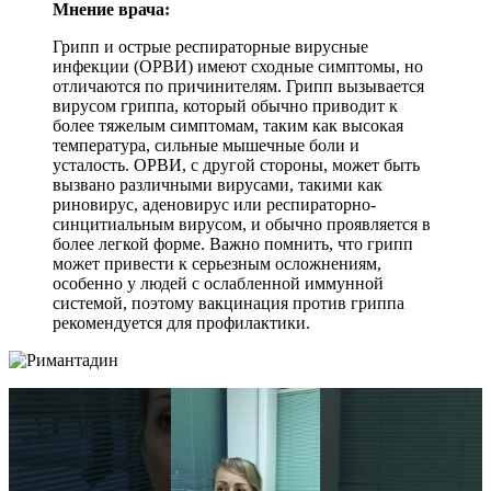
Мнение врача:
Грипп и острые респираторные вирусные
инфекции (ОРВИ) имеют сходные симптомы, но
отличаются по причинителям. Грипп вызывается
вирусом гриппа, который обычно приводит к
более тяжелым симптомам, таким как высокая
температура, сильные мышечные боли и
усталость. ОРВИ, с другой стороны, может быть
вызвано различными вирусами, такими как
риновирус, аденовирус или респираторно-
синцитиальным вирусом, и обычно проявляется в
более легкой форме. Важно помнить, что грипп
может привести к серьезным осложнениям,
особенно у людей с ослабленной иммунной
системой, поэтому вакцинация против гриппа
рекомендуется для профилактики.