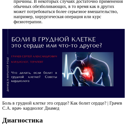
причины. В некоторых случаях достаточно применения
обычных обезболивающих, в то время как в других
может потребоваться более серьезное вмешательство,
например, хирургическая операция или курс
физиотерапии.
Боль в грудной клетке это сердце? Как болит сердце? | Грачев
С.А. врач- кардиолог Диамед
Диагностика