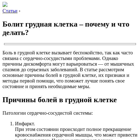
Статьи
›
Болит грудная клетка – почему и что
делать?
Боль в грудной клетке вызывает беспокойство, так как часто
связана с сердечно-сосудистыми проблемами. Однако
причины дискомфорта могут варьироваться — от мышечных
спазмов до серьезных заболеваний. В статье рассмотрим
основные причины болей в грудной клетке, их признаки и
методы первой помощи, что поможет лучше понять свое
состояние и принять необходимые меры.
Причины болей в грудной клетке
Патологии сердечно-сосудистой системы:
Инфаркт.
При этом состоянии происходит полное прекращение
кровоснабжения сердечной мышцы, что может привести