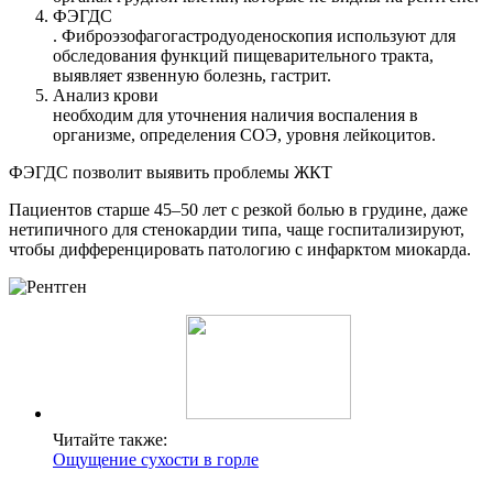
ФЭГДС
. Фиброэзофагогастродуоденоскопия используют для
обследования функций пищеварительного тракта,
выявляет язвенную болезнь, гастрит.
Анализ крови
необходим для уточнения наличия воспаления в
организме, определения СОЭ, уровня лейкоцитов.
ФЭГДС позволит выявить проблемы ЖКТ
Пациентов старше 45–50 лет с резкой болью в грудине, даже
нетипичного для стенокардии типа, чаще госпитализируют,
чтобы дифференцировать патологию с инфарктом миокарда.
Читайте также:
Ощущение сухости в горле