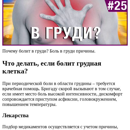
Почему болит в груди? Боль в груди причины.
Что делать, если болит грудная
клетка?
При периодической боли в области грудины – требуется
врачебная помощь. Бригаду скорой вызывают в том случае,
если имеет место боль высокой интенсивности, дискомфорт
сопровождается приступом асфиксии, головокружением,
повышением температуры.
Лекарства
Подбор медикаментов осуществляется с учетом причины,