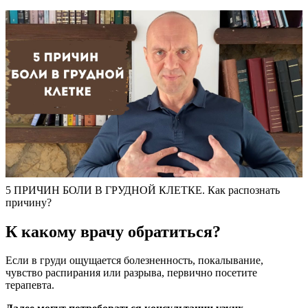
5 ПРИЧИН БОЛИ В ГРУДНОЙ КЛЕТКЕ. Как распознать
причину?
К какому врачу обратиться?
Если в груди ощущается болезненность, покалывание,
чувство распирания или разрыва, первично посетите
терапевта.