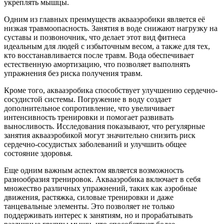
укреплять мышцы.
Одним из главных преимуществ аквааэробики является её
низкая травмоопасность. Занятия в воде снижают нагрузку на
суставы и позвоночник, что делает этот вид фитнеса
идеальным для людей с избыточным весом, а также для тех,
кто восстанавливается после травм. Вода обеспечивает
естественную амортизацию, что позволяет выполнять
упражнения без риска получения травм.
Кроме того, аквааэробика способствует улучшению сердечно-
сосудистой системы. Погружение в воду создает
дополнительное сопротивление, что увеличивает
интенсивность тренировки и помогает развивать
выносливость. Исследования показывают, что регулярные
занятия аквааэробикой могут значительно снизить риск
сердечно-сосудистых заболеваний и улучшить общее
состояние здоровья.
Еще одним важным аспектом является возможность
разнообразия тренировок. Аквааэробика включает в себя
множество различных упражнений, таких как аэробные
движения, растяжка, силовые тренировки и даже
танцевальные элементы. Это позволяет не только
поддерживать интерес к занятиям, но и прорабатывать