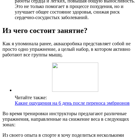
работы сердца и легких, повышая общую выносливость.
Это не только помогает в процессе похудения, но и
улучшает общее состояние здоровья, снижая риск
сердечно-сосудистых заболеваний.
Из чего состоит занятие?
Как я упоминала ранее, аквааэробика представляет собой не
просто одно упражнение, а целый набор, в котором активно
работают все группы мышц.
Читайте также:
Какие ощущения на 6 день после переноса эмбрионов
Во время тренировки инструкторы предлагают различные
упражнения, направленные на снижение веса в следующих
зонах:
Из своего опыта в спорте я хочу поделиться несколькими