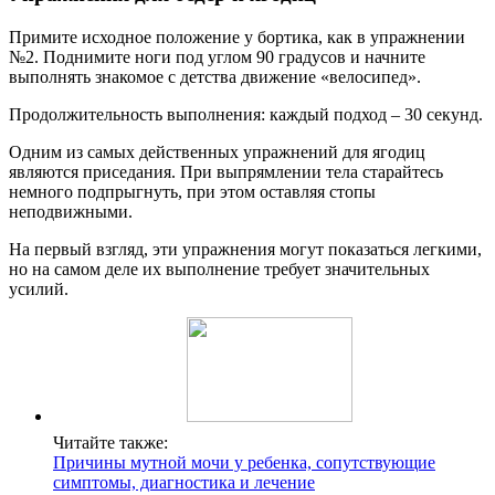
Примите исходное положение у бортика, как в упражнении
№2. Поднимите ноги под углом 90 градусов и начните
выполнять знакомое с детства движение «велосипед».
Продолжительность выполнения: каждый подход – 30 секунд.
Одним из самых действенных упражнений для ягодиц
являются приседания. При выпрямлении тела старайтесь
немного подпрыгнуть, при этом оставляя стопы
неподвижными.
На первый взгляд, эти упражнения могут показаться легкими,
но на самом деле их выполнение требует значительных
усилий.
Читайте также:
Причины мутной мочи у ребенка, сопутствующие
симптомы, диагностика и лечение