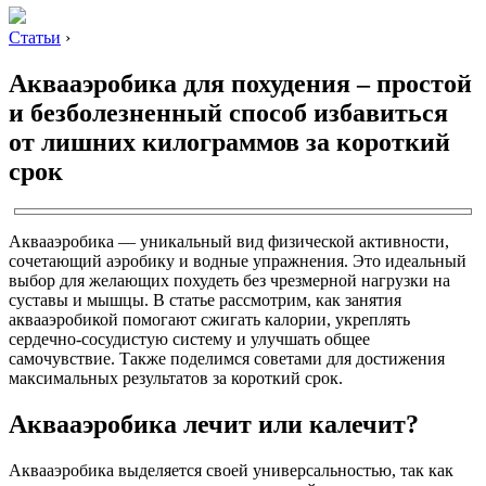
Статьи
›
Аквааэробика для похудения – простой
и безболезненный способ избавиться
от лишних килограммов за короткий
срок
Аквааэробика — уникальный вид физической активности,
сочетающий аэробику и водные упражнения. Это идеальный
выбор для желающих похудеть без чрезмерной нагрузки на
суставы и мышцы. В статье рассмотрим, как занятия
аквааэробикой помогают сжигать калории, укреплять
сердечно-сосудистую систему и улучшать общее
самочувствие. Также поделимся советами для достижения
максимальных результатов за короткий срок.
Аквааэробика лечит или калечит?
Аквааэробика выделяется своей универсальностью, так как