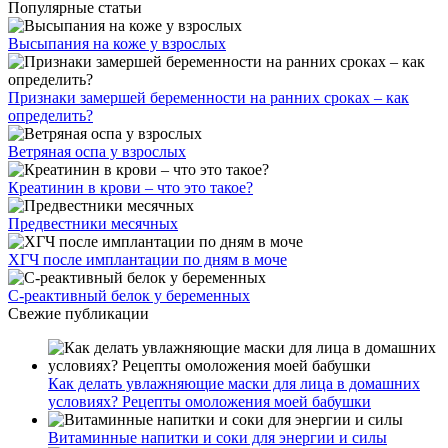
Популярные статьи
Высыпания на коже у взрослых
Признаки замершей беременности на ранних сроках – как
определить?
Ветряная оспа у взрослых
Креатинин в крови – что это такое?
Предвестники месячных
ХГЧ после имплантации по дням в моче
С-реактивный белок у беременных
Свежие публикации
Как делать увлажняющие маски для лица в домашних
условиях? Рецепты омоложения моей бабушки
Витаминные напитки и соки для энергии и силы