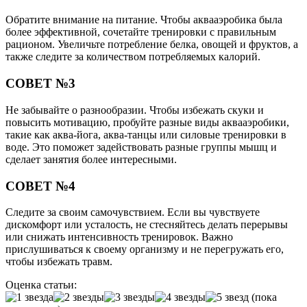
Обратите внимание на питание. Чтобы аквааэробика была
более эффективной, сочетайте тренировки с правильным
рационом. Увеличьте потребление белка, овощей и фруктов, а
также следите за количеством потребляемых калорий.
СОВЕТ №3
Не забывайте о разнообразии. Чтобы избежать скуки и
повысить мотивацию, пробуйте разные виды аквааэробики,
такие как аква-йога, аква-танцы или силовые тренировки в
воде. Это поможет задействовать разные группы мышц и
сделает занятия более интересными.
СОВЕТ №4
Следите за своим самочувствием. Если вы чувствуете
дискомфорт или усталость, не стесняйтесь делать перерывы
или снижать интенсивность тренировок. Важно
прислушиваться к своему организму и не перегружать его,
чтобы избежать травм.
Оценка статьи:
(пока