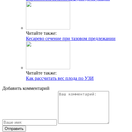
Читайте также:
Кесарево сечение при тазовом предлежании
Читайте также:
Как рассчитать вес плода по УЗИ
Добавить комментарий