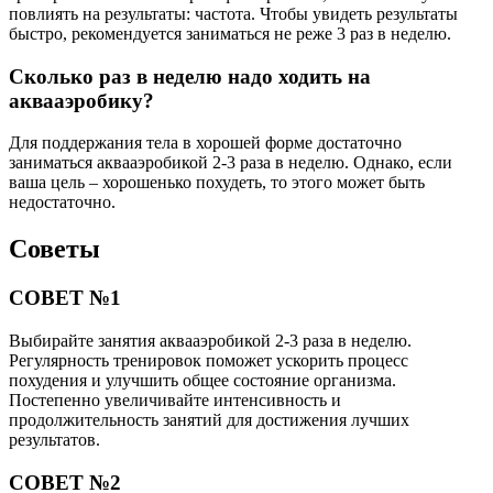
повлиять на результаты: частота. Чтобы увидеть результаты
быстро, рекомендуется заниматься не реже 3 раз в неделю.
Сколько раз в неделю надо ходить на
аквааэробику?
Для поддержания тела в хорошей форме достаточно
заниматься аквааэробикой 2-3 раза в неделю. Однако, если
ваша цель – хорошенько похудеть, то этого может быть
недостаточно.
Советы
СОВЕТ №1
Выбирайте занятия аквааэробикой 2-3 раза в неделю.
Регулярность тренировок поможет ускорить процесс
похудения и улучшить общее состояние организма.
Постепенно увеличивайте интенсивность и
продолжительность занятий для достижения лучших
результатов.
СОВЕТ №2