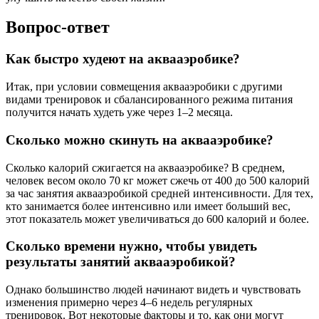
Вопрос-ответ
Как быстро худеют на аквааэробике?
Итак, при условии совмещения аквааэробики с другими
видами тренировок и сбалансированного режима питания
получится начать худеть уже через 1–2 месяца.
Сколько можно скинуть на аквааэробике?
Сколько калорий сжигается на аквааэробике? В среднем,
человек весом около 70 кг может сжечь от 400 до 500 калорий
за час занятия аквааэробикой средней интенсивности. Для тех,
кто занимается более интенсивно или имеет больший вес,
этот показатель может увеличиваться до 600 калорий и более.
Сколько времени нужно, чтобы увидеть
результаты занятий аквааэробикой?
Однако большинство людей начинают видеть и чувствовать
изменения примерно через 4–6 недель регулярных
тренировок. Вот некоторые факторы и то, как они могут