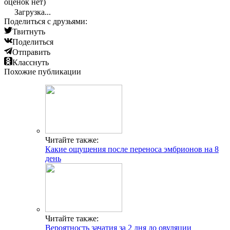
оценок нет)
Загрузка...
Поделиться с друзьями:
Твитнуть
Поделиться
Отправить
Класснуть
Похожие публикации
Читайте также:
Какие ощущения после переноса эмбрионов на 8
день
Читайте также:
Вероятность зачатия за 2 дня до овуляции