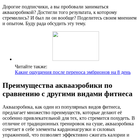
Дорогие подписчики, а вы пробовали заниматься
аквааэробикой? Достигли того результата, к которому
стремились? И был ли он вообще? Поделитесь своим мнением
и опытом. Буду рада обсудить эту тему.
Читайте также:
Какие ощущения после переноса эмбрионов на 8 день
Преимущества аквааэробики по
сравнению с другими видами фитнеса
Аквааэробика, как один из популярных видов фитнеса,
предлагает множество преимуществ, которые делают её
особенно привлекательной для тех, кто стремится похудеть. В
отличие от традиционных тренировок на суше, аквааэробика
сочетает в себе элементы кардионагрузки и силовых
упражнений, что позволяет эффективно сжигать калории и